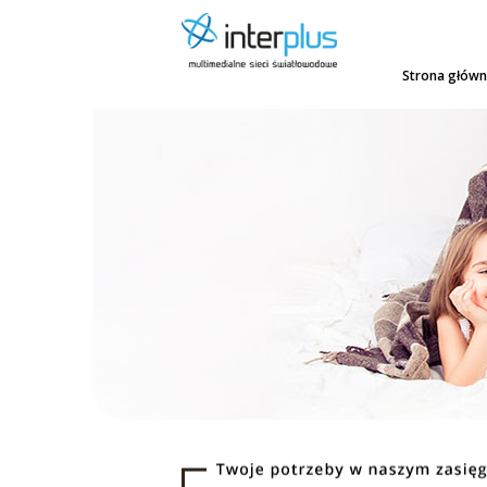
Strona głów