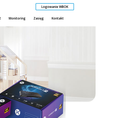
Logowanie WBOK
2
Monitoring
Zasięg
Kontakt