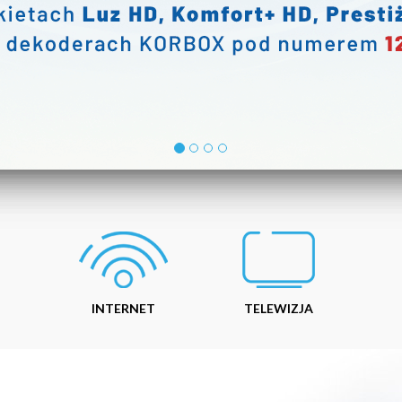
INTERNET
TELEWIZJA