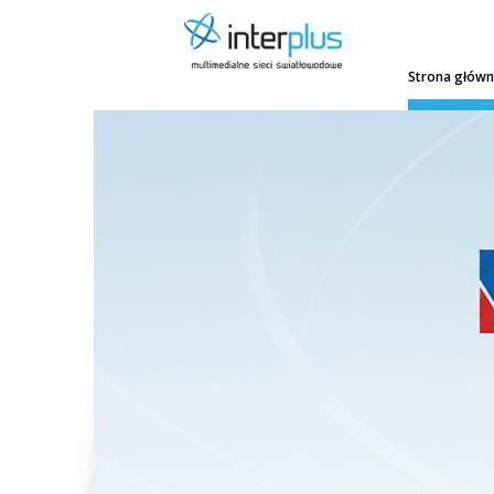
Strona głów