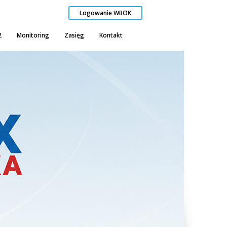
Logowanie WBOK
2
Monitoring
Zasięg
Kontakt