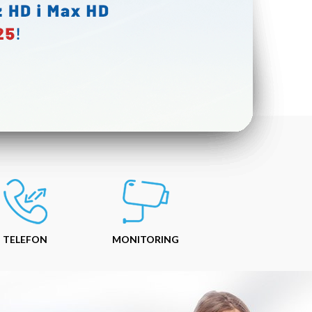
TELEFON
MONITORING