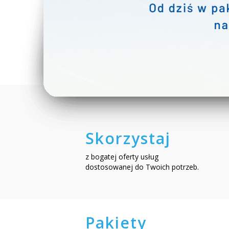
Skorzystaj
z bogatej oferty usług
dostosowanej do Twoich potrzeb.
Pakiety