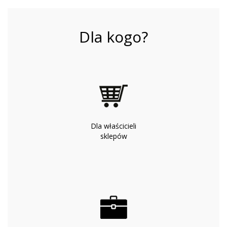
Dla kogo?
Dla właścicieli
sklepów