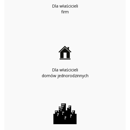
Dla właścicieli
firm
Dla właścicieli
domów jednorodzinnych