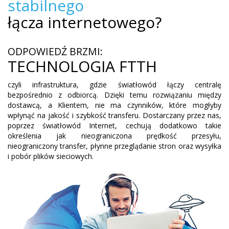
stabilnego
łącza internetowego?
ODPOWIEDŹ BRZMI:
TECHNOLOGIA FTTH
czyli infrastruktura, gdzie światłowód łączy centralę
bezpośrednio z odbiorcą. Dzięki temu rozwiązaniu między
dostawcą, a Klientem, nie ma czynników, które mogłyby
wpłynąć na jakość i szybkość transferu. Dostarczany przez nas,
poprzez światłowód Internet, cechują dodatkowo takie
określenia jak nieograniczona prędkość przesyłu,
nieograniczony transfer, płynne przeglądanie stron oraz wysyłka
i pobór plików sieciowych.