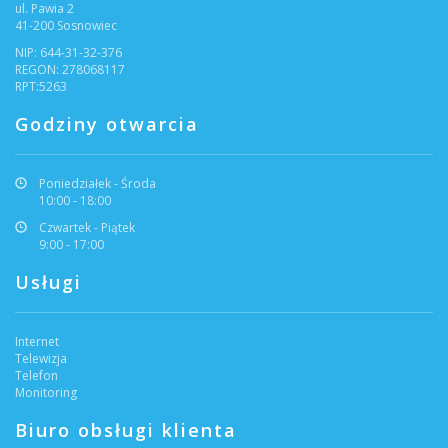
ul. Pawia 2
41-200 Sosnowiec
NIP: 644-31-32-376
REGON: 278068117
RPT:5263
Godziny otwarcia
Poniedziałek - Środa
10:00 - 18:00
Czwartek - Piątek
9:00 - 17:00
Usługi
Internet
Telewizja
Telefon
Monitoring
Biuro obsługi klienta