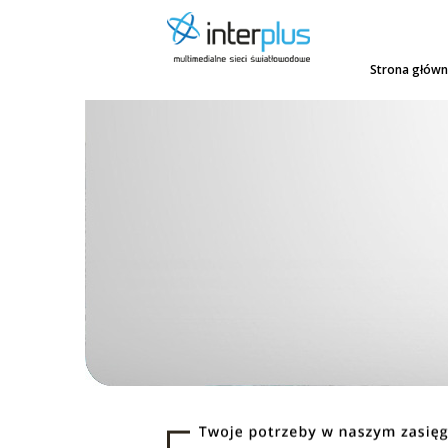
Strona głów