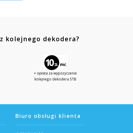
z kolejnego dekodera?
)
+ opłata za wypożyczenie
kolejnego dekodera STB
Biuro obsługi klienta