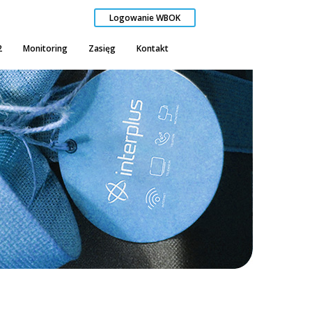
Logowanie WBOK
2
Monitoring
Zasięg
Kontakt